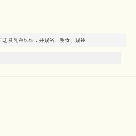
国忠及兄弟姊妹，并赐浴、赐食、赐钱