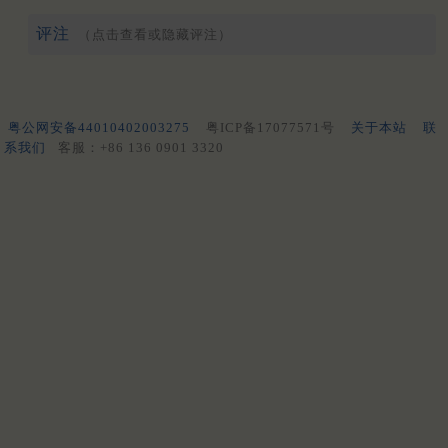
评注
（点击查看或隐藏评注）
粤公网安备44010402003275
粤ICP备17077571号
关于本站
联
系我们
客服：+86 136 0901 3320