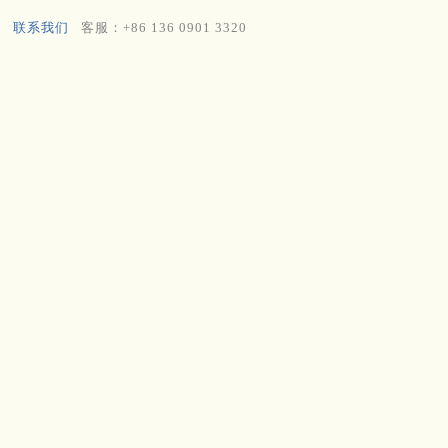
联系我们
客服：+86 136 0901 3320