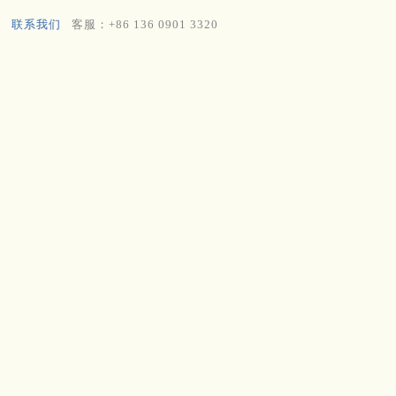
联系我们
客服：+86 136 0901 3320