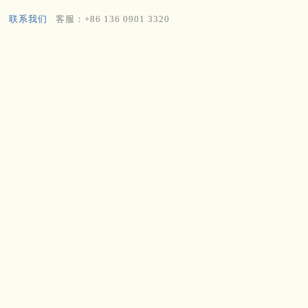
联系我们
客服：+86 136 0901 3320