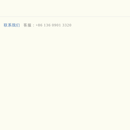
联系我们
客服：+86 136 0901 3320