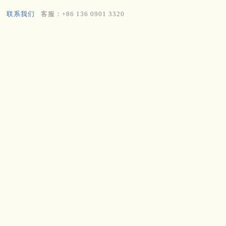
联系我们
客服：+86 136 0901 3320