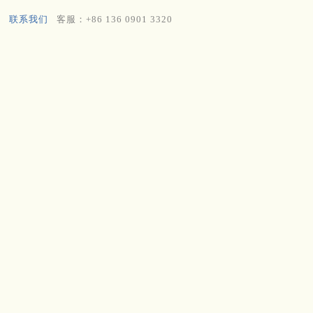
联系我们
客服：+86 136 0901 3320