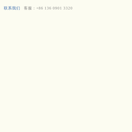
联系我们
客服：+86 136 0901 3320