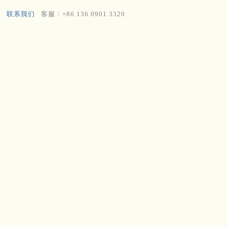
联系我们
客服：+86 136 0901 3320