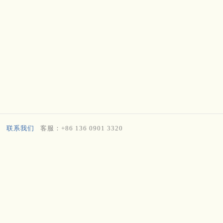
联系我们
客服：+86 136 0901 3320