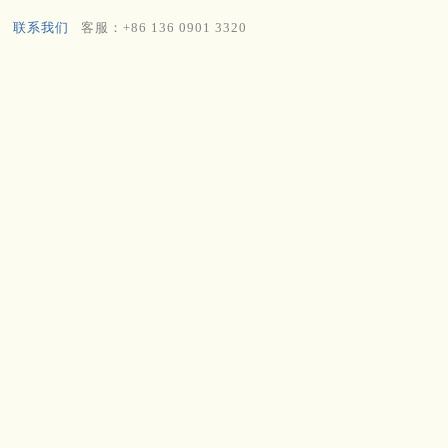
联系我们
客服：+86 136 0901 3320