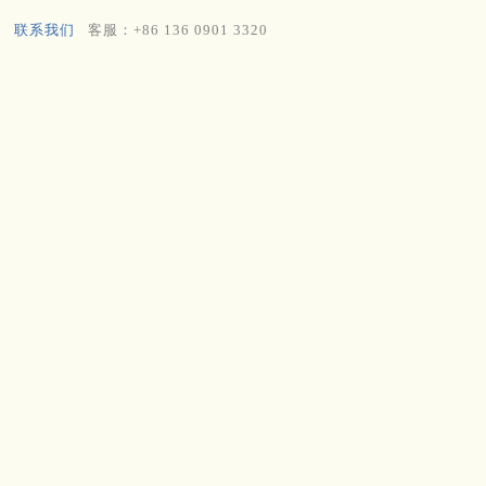
联系我们
客服：+86 136 0901 3320