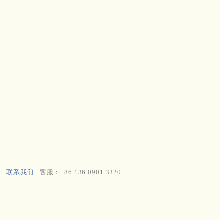
联系我们
客服：+86 136 0901 3320