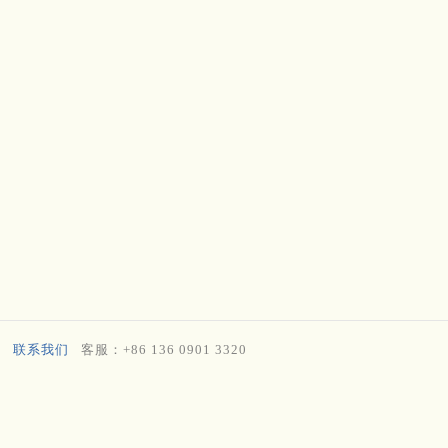
联系我们
客服：+86 136 0901 3320