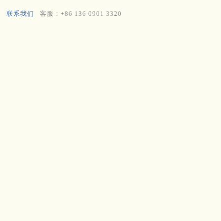
联系我们
客服：+86 136 0901 3320