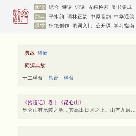
阅读
综合
诗话
词话
古籍检索
类书集成
韵典
平水韵
词林正韵
中原音韵
中华通韵
课堂
律绝创作
填词入门
公开课
学习指南
典故
瑶阙
同源典故
十二瑶台
昆台
瑶台
《拾遗记》卷十《昆仑山》
昆仑山有昆陵之地，其高出日月之上。山有九层…