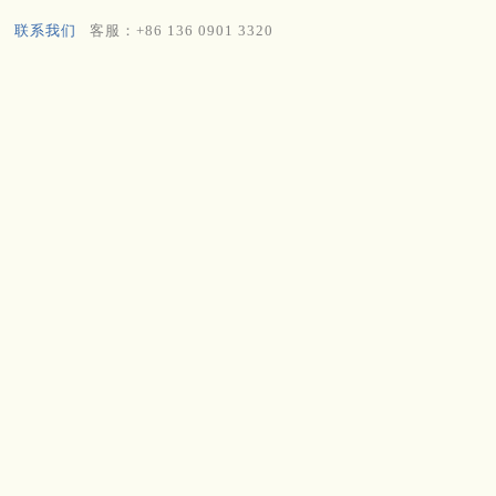
联系我们
客服：+86 136 0901 3320