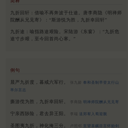
简释
九折回轩：借喻不再奔波于仕途。唐李商隐《明禅师
院酬从兄见寄》：“斯游悦为胜，九折幸回轩”
九折途：喻指路途艰险。宋陆游《东窗》：“九折危
途寸步艰，至今回首尚心寒。”
例句
晨严九折度，暮戒六军行。
张九龄
奉和圣制早登太行山
率尔言志
撕游傥为胜，九折幸回轩。
李商隐
明禅师院酬从兄见寄
宁亲西陟险，君去异王阳。
李端
送郑宥入蜀迎觐
圣图夷九折，神化掩三分。
卢照邻
至望喜瞩目言怀贻剑