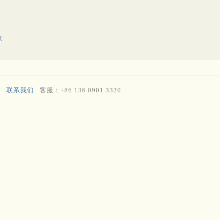
歌
联系我们
客服：+86 136 0901 3320