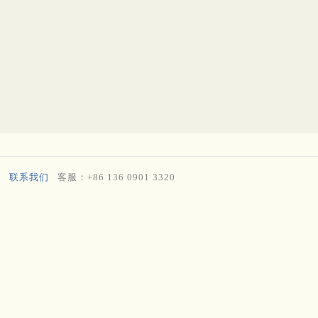
联系我们
客服：+86 136 0901 3320