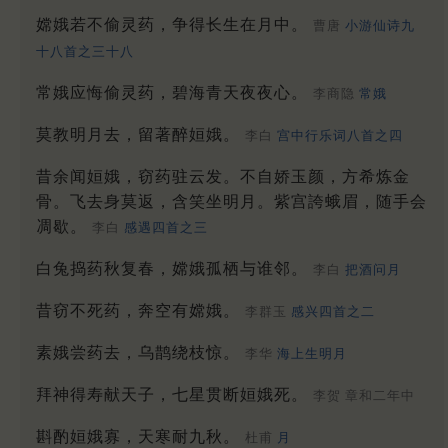
嫦娥若不偷灵药，争得长生在月中。
曹唐
小游仙诗九
十八首之三十八
常娥应悔偷灵药，碧海青天夜夜心。
李商隐
常娥
莫教明月去，留著醉姮娥。
李白
宫中行乐词八首之四
昔余闻姮娥，窃药驻云发。不自娇玉颜，方希炼金
骨。飞去身莫返，含笑坐明月。紫宫誇蛾眉，随手会
凋歇。
李白
感遇四首之三
白兔捣药秋复春，嫦娥孤栖与谁邻。
李白
把酒问月
昔窃不死药，奔空有嫦娥。
李群玉
感兴四首之二
素娥尝药去，乌鹊绕枝惊。
李华
海上生明月
拜神得寿献天子，七星贯断姮娥死。
李贺 章和二年中
斟酌姮娥寡，天寒耐九秋。
杜甫
月