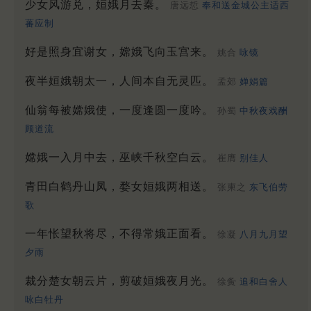
少女风游兑，姮娥月去秦。
唐远悊
奉和送金城公主适西
蕃应制
好是照身宜谢女，嫦娥飞向玉宫来。
姚合
咏镜
夜半姮娥朝太一，人间本自无灵匹。
孟郊
婵娟篇
仙翁每被嫦娥使，一度逢圆一度吟。
孙蜀
中秋夜戏酬
顾道流
嫦娥一入月中去，巫峡千秋空白云。
崔膺
别佳人
青田白鹤丹山凤，婺女姮娥两相送。
张柬之
东飞伯劳
歌
一年怅望秋将尽，不得常娥正面看。
徐凝
八月九月望
夕雨
裁分楚女朝云片，剪破姮娥夜月光。
徐夤
追和白舍人
咏白牡丹