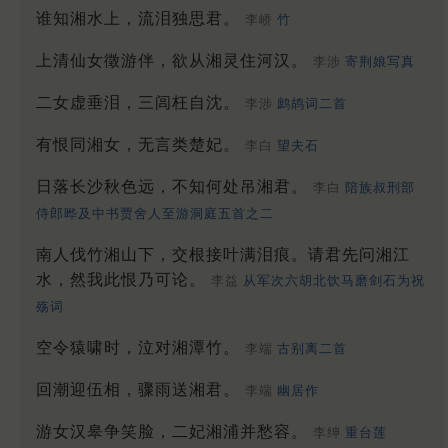
谁知湘水上，流泪独思君。
李峤
竹
上清仙女徵游伴，欲从湘灵住河汉。
李涉
寄荆娘写真
二女虚垂泪，三闾枉自沈。
李涉
鹧鸪词二首
有恨同湘女，无言类楚妃。
李白
望夫石
日落长沙秋色远，不知何处吊湘君。
李白
陪族叔刑部
侍郎晔及中书贾舍人至游洞庭五首之二
南人伐竹湘山下，交根接叶满泪痕。请君先问湘江
水，然我此恨乃可论。
李益
从军次六胡北饮马磨剑石为祝
殇词
空令猿啸时，泣对湘潭竹。
李端
古别离二首
回潮迎伍相，骤雨送湘君。
李端
幽居作
游女汉皋争笑脸，二妃湘浦并愁容。
李绅
重台莲