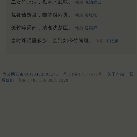
二女竹上泪，孤臣水底魂。
韩愈
晚泊水口
荒餐茹獠蛊，幽梦感湘灵。
韩愈
答张彻
斑竹啼舜妇，清湘沈楚臣。
韩愈
送惠师
当时珠泪垂多少，直到如今竹尚斑。
高骈
湘妃庙
粤公网安备44010402003275
粤ICP备17077571号
关于本站
联
系我们
客服：+86 136 0901 3320