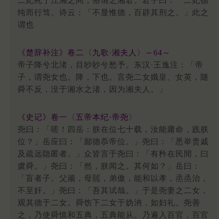
二妃死于江湘之间，俗谓之湘君。君子曰：「二妃德
纯而行笃。诗云：「不显惟德，百辟其刑之。」此之
谓也
《楚辞补注》卷二〈九歌·湘夫人〉～64～
帝子降兮北渚，目眇眇兮愁予。东汉·王逸注：「帝
子，谓尧女也。降，下也。言尧二女娥皇、女英，随
舜不反，没于湘水之渚，因为湘夫人。」
《史记》卷一〈五帝本纪·帝尧〉
尧曰：「嗟！四岳：朕在位七十载，汝能庸命，践朕
位？」岳应曰：「鄙德忝帝位。」尧曰：「悉举贵戚
及疏远隐匿者。」众皆言于尧曰：「有矜在民閒，曰
虞舜。」尧曰：「然，朕闻之。其何如？」岳曰：
「盲者子。父顽，母嚚，弟傲，能和以孝，烝烝治，
不至奸。」尧曰：「吾其试哉。」于是尧妻之二女，
观其德于二女。舜饬下二女于妫汭，如妇礼。尧善
之，乃使舜慎和五典，五典能从。乃遍入百官，百官