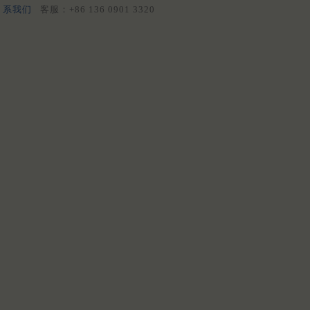
系我们
客服：+86 136 0901 3320