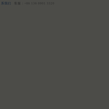
系我们
客服：+86 136 0901 3320