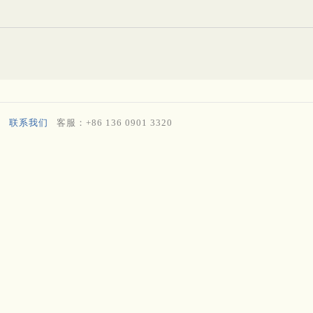
联系我们
客服：+86 136 0901 3320