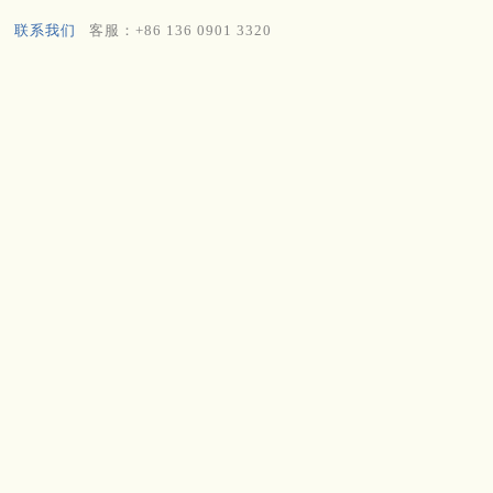
联系我们
客服：+86 136 0901 3320