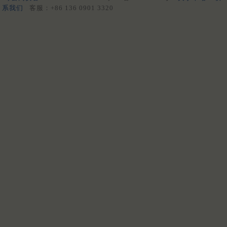
系我们
客服：+86 136 0901 3320