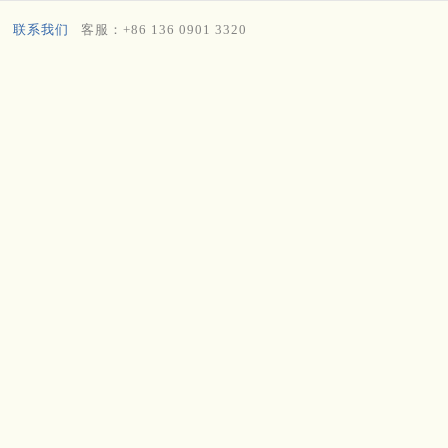
联系我们
客服：+86 136 0901 3320