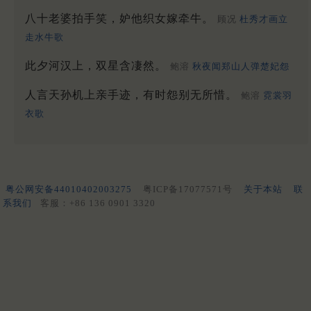
八十老婆拍手笑，妒他织女嫁牵牛。
顾况
杜秀才画立
走水牛歌
此夕河汉上，双星含凄然。
鲍溶
秋夜闻郑山人弹楚妃怨
人言天孙机上亲手迹，有时怨别无所惜。
鲍溶
霓裳羽
衣歌
粤公网安备44010402003275
粤ICP备17077571号
关于本站
联
系我们
客服：+86 136 0901 3320