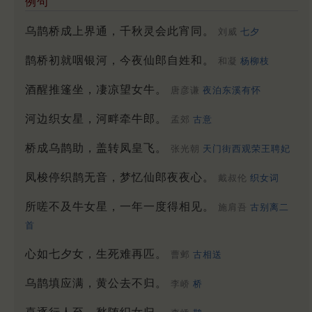
例句
乌鹊桥成上界通，千秋灵会此宵同。
刘威
七夕
鹊桥初就咽银河，今夜仙郎自姓和。
和凝
杨柳枝
酒醒推篷坐，凄凉望女牛。
唐彦谦
夜泊东溪有怀
河边织女星，河畔牵牛郎。
孟郊
古意
桥成乌鹊助，盖转凤皇飞。
张光朝
天门街西观荣王聘妃
凤梭停织鹊无音，梦忆仙郎夜夜心。
戴叔伦
织女词
所嗟不及牛女星，一年一度得相见。
施肩吾
古别离二
首
心如七夕女，生死难再匹。
曹邺
古相送
乌鹊填应满，黄公去不归。
李峤
桥