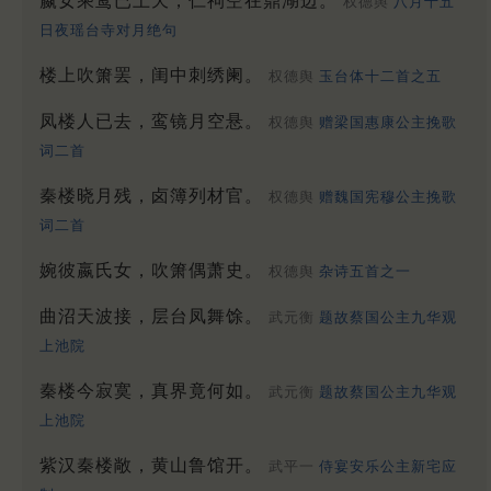
嬴女乘鸾已上天，仁祠空在鼎湖边。
权德舆
八月十五
日夜瑶台寺对月绝句
楼上吹箫罢，闺中刺绣阑。
权德舆
玉台体十二首之五
凤楼人已去，鸾镜月空悬。
权德舆
赠梁国惠康公主挽歌
词二首
秦楼晓月残，卤簿列材官。
权德舆
赠魏国宪穆公主挽歌
词二首
婉彼嬴氏女，吹箫偶萧史。
权德舆
杂诗五首之一
曲沼天波接，层台凤舞馀。
武元衡
题故蔡国公主九华观
上池院
秦楼今寂寞，真界竟何如。
武元衡
题故蔡国公主九华观
上池院
紫汉秦楼敞，黄山鲁馆开。
武平一
侍宴安乐公主新宅应