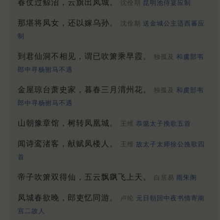
春仗过鲸沼，云旗出凤城。
沈佺期
昆明池侍宴应制
那堪将凤女，还以嫁乌孙。
沈佺期
送金城公主适西蕃应
制
到君仙洞不相见，谓已吹箫乘早霞。
独孤及
和虞部韦
郎中寻杨驸马不遇
金屋琼台萧史家，暮春三月渭州花。
独孤及
和虞部韦
郎中寻杨驸马不遇
山朝豫章馆，树转凤凰城。
王维
恭懿太子挽歌五首
闻诗鸾渚客，献赋凤楼人。
王维
故太子太师徐公挽歌四
首
帝子吹箫双得仙，五云飘飖飞上天。
白居易
雨朱阁
凤城春欲晚，郎吏忆同游。
卢纶
元日朝回中夜书情寄南
宫二故人