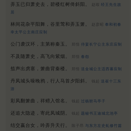
弄玉已归萧史去，碧楼红树倚斜阳。
赵嘏
经王先生故
居
林间花杂平阳舞，谷里莺和弄玉箫。
赵彦昭
奉和初春
幸太平公主南庄应制
公门袭汉环，主第称秦玉。
郑愔
侍宴长宁公主东庄应制
不及随萧史，高飞向紫烟。
郑愔
春怨
笳声出虏塞，箫曲背秦楼。
郑愔
送金城公主适西蕃应制
丹凤城头噪晚鸦，行人马首夕阳斜。
钱起
送崔十三东
游
彩凤翻箫曲，祥鳣入馆名。
钱起
过杨驸马亭子
还追大隐迹，寄此凤城阴。
钱起
题秘书王迪城北池亭
结交嬴台女，吟弄升天行。
陈子昂
与东方左史虬修竹篇