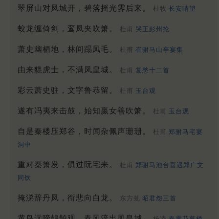
翠屏山对凤城开，碧落摇光霁后来。
杜牧
长安晴望
蛟龙缠倚剑，鸾凤夹吹箫。
杜甫
哭王彭州抡
萧史幽栖地，林间蹋凤毛。
杜甫
崔驸马山亭宴集
由来貔虎士，不满凤皇城。
杜甫
复愁十二首
彩云萧史驻，文字鲁恭留。
杜甫
玉台观
遂有冯夷来击鼓，始知嬴女善吹箫。
杜甫
玉台观
自是秦楼压郑谷，时闻杂佩声珊珊。
杜甫
郑驸马宅宴
洞中
重对秦箫发，俱过阮宅来。
杜甫
郑驸马池台喜遇郑广文
同饮
掩涕辞丹凤，衔悲向白龙。
东方虬
昭君怨三首
黄鸟远啼鳷鹊观，春风流出凤皇城。
杨凌
春霁花萼楼