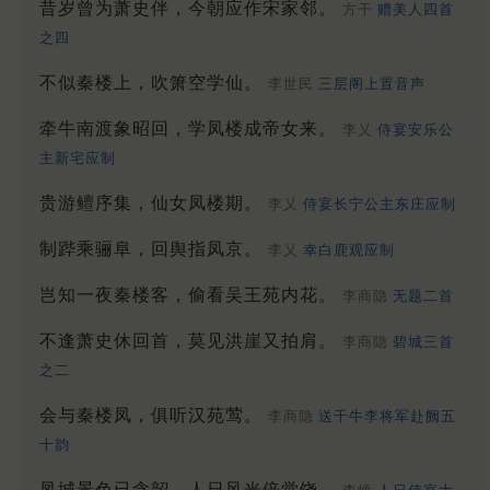
昔岁曾为萧史伴，今朝应作宋家邻。
方干
赠美人四首
之四
不似秦楼上，吹箫空学仙。
李世民
三层阁上置音声
牵牛南渡象昭回，学凤楼成帝女来。
李乂
侍宴安乐公
主新宅应制
贵游鳣序集，仙女凤楼期。
李乂
侍宴长宁公主东庄应制
制跸乘骊阜，回舆指凤京。
李乂
幸白鹿观应制
岂知一夜秦楼客，偷看吴王苑内花。
李商隐
无题二首
不逢萧史休回首，莫见洪崖又拍肩。
李商隐
碧城三首
之二
会与秦楼凤，俱听汉苑莺。
李商隐
送千牛李将军赴阙五
十韵
凤城景色已含韶，人日风光倍觉饶。