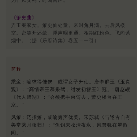
为作凤女祠，时闻箫声。
《箫史曲》
弄玉秦家女。箫史仙处童。来时兔月满。去后凤楼
空。密笑开还歛。浮声咽更通。相期红粉色。飞向紫
烟中。（据《乐府诗集》卷五十一引）
简释
乘鸾：喻求得佳偶，或谓女子升仙。唐李群玉《玉真
观》：“高情帝王慕乘驾，绀发初簪玉叶冠。”唐赵嘏
《代人赠别》：“会须携手乘鸾去，萧史楼台在王
京。”
凤箫：泛指箫，或喻箫声优美。宋苏轼《与述古自有
美堂乘月夜归》：“鱼钥未收清夜永，凤箫犹在翠微
间。”