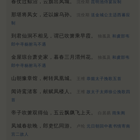
春仗过鲸沼，云旗出凤城。
沈佺期
昆明池侍宴应制
那堪将凤女，还以嫁乌孙。
沈佺期
送金城公主适西蕃应
制
到君仙洞不相见，谓已吹箫乘早霞。
独孤及
和虞部韦
郎中寻杨驸马不遇
金屋琼台萧史家，暮春三月渭州花。
独孤及
和虞部韦
郎中寻杨驸马不遇
山朝豫章馆，树转凤凰城。
王维
恭懿太子挽歌五首
闻诗鸾渚客，献赋凤楼人。
王维
故太子太师徐公挽歌四
首
帝子吹箫双得仙，五云飘飖飞上天。
白居易
雨朱阁
凤城春欲晚，郎吏忆同游。
卢纶
元日朝回中夜书情寄南
宫二故人