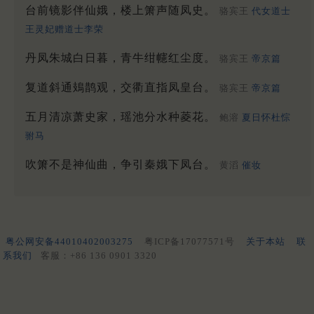
台前镜影伴仙娥，楼上箫声随凤史。
骆宾王
代女道士
王灵妃赠道士李荣
丹凤朱城白日暮，青牛绀幰红尘度。
骆宾王
帝京篇
复道斜通鳷鹊观，交衢直指凤皇台。
骆宾王
帝京篇
五月清凉萧史家，瑶池分水种菱花。
鲍溶
夏日怀杜悰
驸马
吹箫不是神仙曲，争引秦娥下凤台。
黄滔
催妆
粤公网安备44010402003275
粤ICP备17077571号
关于本站
联
系我们
客服：+86 136 0901 3320