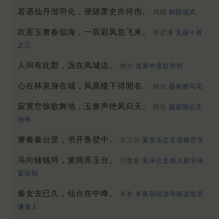
若遇仙丹偕羽化，便随萧史亦何伤。
周繇
和段成式
吹罢玉箫春似海，一双彩凤忽飞来。
唐彦谦
无题十首
之三
人间有此郡，况在凤城边。
姚合
送裴中丞赴华州
心在林泉身在城，凤凰楼下得閒名。
姚合
题崔驸马宅
寂寞空馀歌舞地，玉箫声绝凤归天。
姚合
题梁国公主
池亭
箫奏秦台里，书开鲁壁中。
宋之问
宴安乐公主宅得空字
马向铺钱埒，箫闻弄玉台。
宗楚客
安乐公主移入新宅侍
宴应制
秦女去已久，仙台在中峰。
岑参
冬夜宿仙游寺南凉堂呈
谦道人