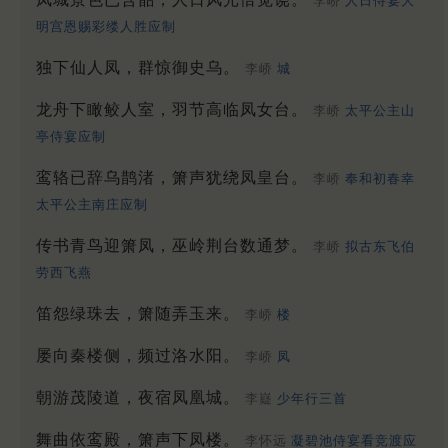
李峤
人日侍宴大
明宫恩赐彩缕人胜应制
独下仙人凤，群惊御史乌。
李峤
城
龙舟下瞰鲛人室，羽节高临凤女台。
李峤
太平公主山
亭侍宴应制
鸾辂已辞乌鹊渚，箫声犹绕凤皇台。
李峤
奉和初春幸
太平公主南庄应制
传书青鸟迎箫凤，巫岭荆台数通梦。
李峤
拟古东飞伯
劳西飞燕
笛怨绿珠去，箫随弄玉来。
李峤
楼
屡向秦楼侧，频过洛水阳。
李峤
凤
朝游茂陵道，夜宿凤凰城。
李嶷
少年行三首
舞曲依鸾殿，箫声下凤楼。
李怀远
凝碧池侍宴看竞渡应