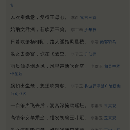
制
以欢秦娥意，复得王母心。
李白
寓言三首
始酌文君酒，新吹弄玉箫。
李百药
少年行
日暮吹箫杨柳陌，路人遥指凤凰楼。
李端
赠郭驸马
嬴女去秦宫，琼笙飞碧空。
李群玉
升仙操
丽质仙姿烟逐风，凤皇声断吹台空。
李群玉
和吴中丞
悼笙妓
飘如出尘笼，想望吹箫客。
李群玉
将游罗浮登广陵楞伽
台别羽客
一自箫声飞去后，洞宫深掩碧瑶坛。
李群玉
玉真观
高情帝女慕乘鸾，绀发初簪玉叶冠。
李群玉
玉真观
嬴女停吹降浦箫，嫦娥净掩空波瑟。