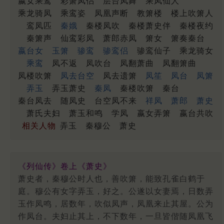
嬴女乘鸾
彩箫凤侣
层台凤舞
乘凤仙人
乘龙骑凤
乘鸾姿
凤凰声断
教箫楼
楼上吹箫人
鸾凤匹
秦娥
秦楼凤吹
秦楼萧史伴
秦楼夜约
秦箫声
仙鸾彩凤
萧郎赤凤
箫女
箫奏秦台
嬴台女
玉箫
骖鸾
骖鸾侣
骖鸾仙子
乘龙骑女
乘鸾
凤不返
凤吹台
凤翻萧曲
凤翻箫曲
凤楼吹箫
凤去台空
凤去遗箫
凤笙
凤台
凤箫
弄玉
弄玉萧史
秦凤
秦楼吹箫
秦台
秦台凤去
随凤史
台空凤不来
祥凤
萧郎
萧史
萧氏夫妇
萧玉和鸣
学凤
嬴女弄箫
嬴台共吹
相关人物
弄玉
秦穆公
萧史
《列仙传》卷上《萧史》
萧史者，秦穆公时人也，善吹箫，能致孔雀白鹤于
庭。穆公有女字弄玉，好之。公遂以女妻焉，日数弄
玉作凤鸣，居数年，吹似凤声，凤凰来止其屋。公为
作凤台。夫妇止其上，不下数年，一旦皆偕随凤凰飞