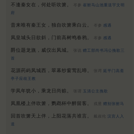
不逢秦女在，何处听吹箫。
岑参
崔驸马山池重送宇文明
府
昔来唯有秦王女，独自吹箫乘白云。
岑参
感遇
凤皇城头日欲斜，门前高树鸣春鸦。
岑参
感遇
爵位题龙旐，威仪出凤城。
张说
赠工部尚书冯公挽歌三
首
花源药屿凤城西，翠幕纱窗莺乱啼。
张谔
延平门高斋
亭子应歧王教
学凤年犹小，乘龙日尚赊。
张谓
玉清公主挽歌
凤凰楼上伴吹箫，鹦鹉杯中醉留客。
戎昱
赠别张驸马
回首吹箫天上伴，上阳花落共谁言。
戴叔伦
汉宫人入
道