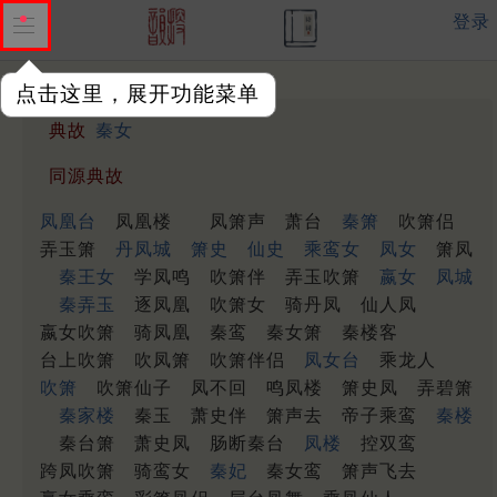
登录
点击这里，展开功能菜单
典故
秦女
同源典故
凤凰台
凤凰楼
凤箫声
萧台
秦箫
吹箫侣
弄玉箫
丹凤城
箫史
仙史
乘鸾女
凤女
箫凤
秦王女
学凤鸣
吹箫伴
弄玉吹箫
嬴女
凤城
秦弄玉
逐凤凰
吹箫女
骑丹凤
仙人凤
嬴女吹箫
骑凤凰
秦鸾
秦女箫
秦楼客
台上吹箫
吹凤箫
吹箫伴侣
凤女台
乘龙人
吹箫
吹箫仙子
凤不回
鸣凤楼
箫史凤
弄碧箫
秦家楼
秦玉
萧史伴
箫声去
帝子乘鸾
秦楼
秦台箫
萧史凤
肠断秦台
凤楼
控双鸾
跨凤吹箫
骑鸾女
秦妃
秦女鸾
箫声飞去