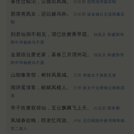
春仗过鲸沼，云旗出凤城。
沈佺期
昆明池侍宴应制
那堪将凤女，还以嫁乌孙。
沈佺期
送金城公主适西蕃应
制
到君仙洞不相见，谓已吹箫乘早霞。
独孤及
和虞部韦
郎中寻杨驸马不遇
金屋琼台萧史家，暮春三月渭州花。
独孤及
和虞部韦
郎中寻杨驸马不遇
山朝豫章馆，树转凤凰城。
王维
恭懿太子挽歌五首
闻诗鸾渚客，献赋凤楼人。
王维
故太子太师徐公挽歌四
首
帝子吹箫双得仙，五云飘飖飞上天。
白居易
雨朱阁
凤城春欲晚，郎吏忆同游。
卢纶
元日朝回中夜书情寄南
宫二故人