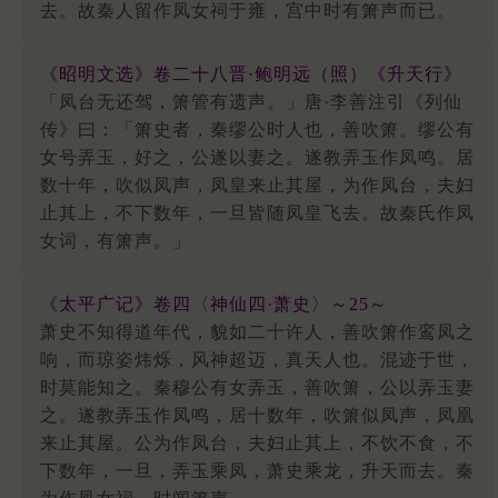
去。故秦人留作凤女祠于雍，宫中时有箫声而已。
《昭明文选》卷二十八晋·鲍明远（照）《升天行》
「凤台无还驾，箫管有遗声。」唐·李善注引《列仙
传》曰：「箫史者，秦缪公时人也，善吹箫。缪公有
女号弄玉，好之，公遂以妻之。遂教弄玉作凤鸣。居
数十年，吹似凤声，凤皇来止其屋，为作凤台，夫妇
止其上，不下数年，一旦皆随凤皇飞去。故秦氏作凤
女词，有箫声。」
《太平广记》卷四〈神仙四·萧史〉～25～
萧史不知得道年代，貌如二十许人，善吹箫作鸾凤之
响，而琼姿炜烁，风神超迈，真天人也。混迹于世，
时莫能知之。秦穆公有女弄玉，善吹箫，公以弄玉妻
之。遂教弄玉作凤鸣，居十数年，吹箫似凤声，凤凰
来止其屋。公为作凤台，夫妇止其上，不饮不食，不
下数年，一旦，弄玉乘凤，萧史乘龙，升天而去。秦