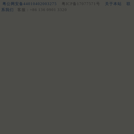
粤公网安备44010402003275
粤ICP备17077571号
关于本站
联
系我们
客服：+86 136 0901 3320