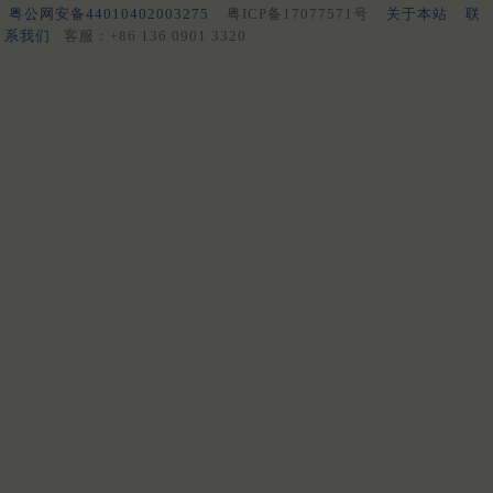
粤公网安备44010402003275
粤ICP备17077571号
关于本站
联
系我们
客服：+86 136 0901 3320