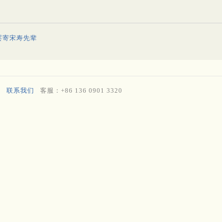
罢寄宋寿先辈
联系我们
客服：+86 136 0901 3320