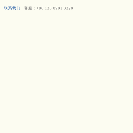
联系我们
客服：+86 136 0901 3320