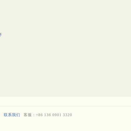
怀
联系我们
客服：+86 136 0901 3320