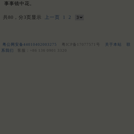
事事镜中花。
共80，分3页显示
上一页
1
2
粤公网安备44010402003275
粤ICP备17077571号
关于本站
联
系我们
客服：+86 136 0901 3320