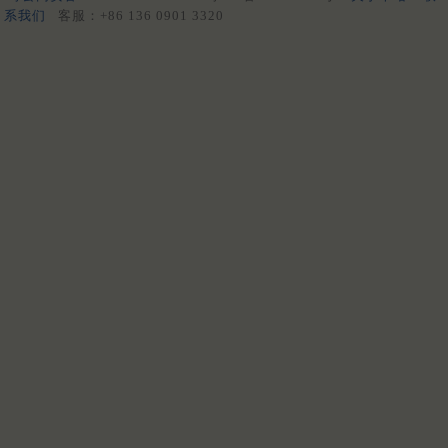
系我们
客服：+86 136 0901 3320