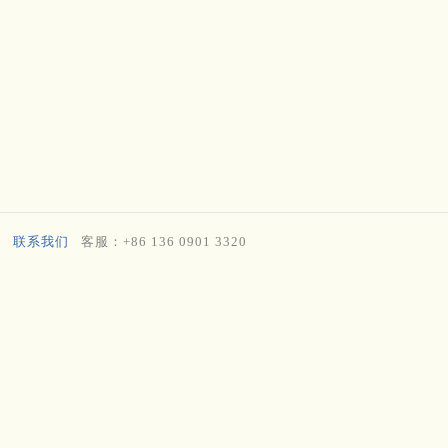
联系我们
客服：+86 136 0901 3320