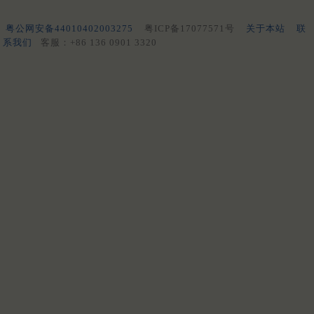
粤公网安备44010402003275
粤ICP备17077571号
关于本站
联
系我们
客服：+86 136 0901 3320