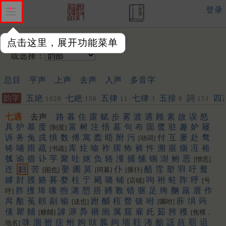
登录
输入韵字：
点击这里，展开功能菜单
或选择：
总目
平声
上声
去声
入声
多音字
韵字
五絶
七絶
五律
七律
五排
詞
四
1028
158
11
3
8
151
七遇
去声
路
暮
住
露
赋
步
雾
渡
遇
顾
素
故
误
怒
具
护
慕
度
富
树
注
悟
墓
句
布
固
鹭
驻
趣
妒
屦
[制度]
诉
务
兔
戍
惧
数
傅
寓
蠹
晤
附
污
付
互
屡
赴
骛
[动词]
铸
哺
雨
疏
库
炷
喻
祚
孺
怖
裤
忤
溯
寤
痼
冱
裕
[书疏]
瓠
谕
措
讣
芋
聚
吐
妪
负
辂
濩
捕
愫
锢
澍
鲋
恶
[憎恶]
迕
妇
苦
娶
圃
莫
仆
醋
霔
塑
羽
吁
鹜
[困也]
[同暮]
[偃仆]
嫭
尌
頀
赂
募
婺
柱
亍
飓
璐
铺
呴
祔
蛀
阼
呼
[店铺]
[号
胙
擭
埠
嗉
煦
潞
愬
捂
赙
斁
错
驱
足
绔
酗
簬
厝
作
呼]
戽
酤
菟
頋
副
输
跗
酺
枑
瞀
镀
咐
葄
埧
蒟
[送也]
[嘱咐]
傃
瞿
餔
謼
㴑
馵
祻
崮
属
窹
雇
奼
茹
胯
穫
[糖餔]
[焦穫，
咮
涸
驸
疰
蚹
姁
䜴
胍
絇
堌
䪒
㳍
龥
䜑
䊺
䎸
诅
地名]