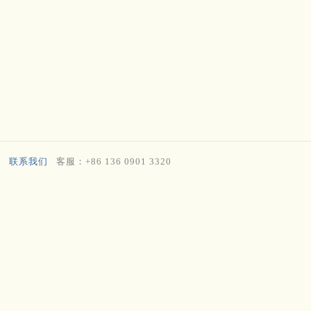
联系我们
客服：+86 136 0901 3320