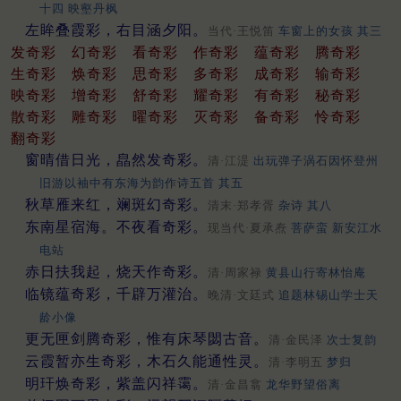
十四 映壑丹枫
左眸叠霞彩，右目涵夕阳。
当代·王悦笛
车窗上的女孩 其三
发奇彩
幻奇彩
看奇彩
作奇彩
蕴奇彩
腾奇彩
生奇彩
焕奇彩
思奇彩
多奇彩
成奇彩
输奇彩
映奇彩
增奇彩
舒奇彩
耀奇彩
有奇彩
秘奇彩
散奇彩
雕奇彩
曜奇彩
灭奇彩
备奇彩
怜奇彩
翻奇彩
窗晴借日光，皛然发奇彩。
清·江湜
出玩弹子涡石因怀登州
旧游以袖中有东海为韵作诗五首 其五
秋草雁来红，斓斑幻奇彩。
清末·郑孝胥
杂诗 其八
东南星宿海。不夜看奇彩。
现当代·夏承焘
菩萨蛮 新安江水
电站
赤日扶我起，烧天作奇彩。
清·周家禄
黄县山行寄林怡庵
临镜蕴奇彩，千辟万灌治。
晚清·文廷式
追题林锡山学士天
龄小像
更无匣剑腾奇彩，惟有床琴閟古音。
清·金民泽
次士复韵
云霞暂亦生奇彩，木石久能通性灵。
清·李明五
梦归
明玕焕奇彩，紫盖闪祥霭。
清·金昌翕
龙华野望俗离