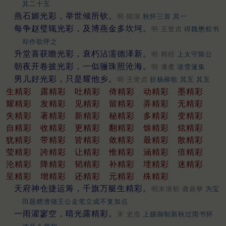
其二十五
燕石媚光彩，举世倾所钦。
明·陆深
秋怀三首 其一
每争赵璧辄光彩，及博燕金多坎坷。
明·王世贞
得魏懋权书
却作歌呼之
升堂喜获瞻光彩，衰朽沾濡德泽新。
明·韩经
上太守陈公
朝夜开卷披光彩，一似骊珠照沧海。
明·潘翥
读雪篷集
男儿好光彩，只是耀他乡。
明·王世贞
折杨柳歌 其五 其五
生精彩
露精彩
吐精彩
倚精彩
动精彩
墨精彩
耀精彩
发精彩
见精彩
留精彩
弄精彩
无精彩
失精彩
著精彩
新精彩
秘精彩
多精彩
变精彩
自精彩
收精彩
更精彩
翻精彩
馀精彩
炫精彩
犹精彩
带精彩
皆精彩
敛精彩
最精彩
散精彩
莹精彩
誇精彩
让精彩
惟精彩
涵精彩
倍精彩
沦精彩
降精彩
韬精彩
补精彩
埋精彩
迷精彩
呈精彩
增精彩
还精彩
元精彩
殊精彩
天府神仓捷运筹，千旗万艇生精彩。
明末清初·龚鼎孳
为宝
田题赠漕储王公走笔立成不复加点
一雨濯寥空，晴光露精彩。
宋·史浩
上赐御制新秋过雨书怀