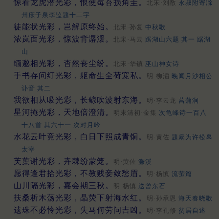
惊看龙虎潜光彩，恨使莓苔损角圭。
北宋·刘敞
永叔附寄滁
州庶子泉李监题十二字
徒能状光彩，岂解原终始。
北宋·孙复
中秋歌
浓岚面光彩，惊波背潺湲。
北宋·马云
踞湖山六题 其一 踞湖
山
缅邈相光彩，杳然丧尘纷。
北宋·华镇
巫山神女诗
手书存问纡光彩，躯命生全荷宠私。
明·柳潚
晚闻月沙相公
讣音 其二
我欲相从吸光彩，长鲸吹波射东海。
明·李云龙
菖蒲涧
星河掩光彩，天地倍澄清。
明末清初·金集
次龟峰诗一百八
十八首 其六十一 次对月吟
水花云叶竞光彩，白日下照成青铜。
明·黄佐
题扇为许松皋
太宰
芙蕖谢光彩，卉棘纷蒙笼。
明·黄佐
濂溪
愿得逢君拾光彩，不教贱妾敛愁眉。
明·杨慎
流萤篇
山川隔光彩，嘉会期三秋。
明·杨慎
送曾东石
扶桑析木荡光彩，晶荧下射海水红。
明·孙承恩
海天春晓歌
遗珠不必怜光彩，失马何劳问吉凶。
明·李孔修
贫居自述