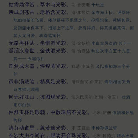
姑需鼎津赏，草木与光彩。
明·金安老
十玩堂
诗成剧苍古，老格含光彩。
清·李显益
余在海上日。诵翠轩
地如拍拍长飞翼。楼似摇摇不系蓬之句。拟境想像。莫晓其意。
及回船永保亭下。指顾上下之际。忽有得焉。得其境诵其诗。而
其人尤可爱。辄奋笔寓怀
无路再往从，坐惜凋光彩。
清·金始镔
李白古风次韵 其十一
滔滔汉唐世，金铁混光彩。
清·俞彦述
咏史次李白五十九首
其十一 五霸假仁
浑然成大器，煌煌著光彩。
晚清·申箕善
又以夜如海三字分
韵
虽非汤戴笔，精爽足光彩。
清末至民国·陈衍
寿阳相国哭弟
诗卷拱北属题
岂无好江山，披图现光彩。
清末民国初·陈瑚（沧玉）
对酒
用李白韵
仲舒玉杯足瑕颣，中散珠船不光彩。
北宋·陆佃
依韵和孙勉
教授
清芬动窗壁，蕙若连光彩。
宋·王庭圭
李仲孙佩兰轩
长沙大虫今尚在，眼吻开合珠光彩。
北宋·释德洪
赠承天邃