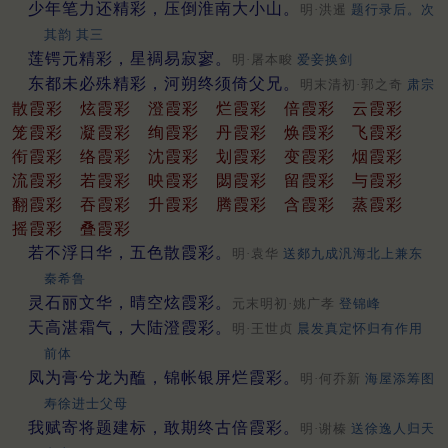
少年笔力还精彩，压倒淮南大小山。
明·洪暹
题行录后。次
其韵 其三
莲锷元精彩，星裯易寂寥。
明·屠本畯
爱妾换剑
东都未必殊精彩，河朔终须倚父兄。
明末清初·郭之奇
肃宗
散霞彩
炫霞彩
澄霞彩
烂霞彩
倍霞彩
云霞彩
笼霞彩
凝霞彩
绚霞彩
丹霞彩
焕霞彩
飞霞彩
衔霞彩
络霞彩
沈霞彩
划霞彩
变霞彩
烟霞彩
流霞彩
若霞彩
映霞彩
閟霞彩
留霞彩
与霞彩
翻霞彩
吞霞彩
升霞彩
腾霞彩
含霞彩
蒸霞彩
摇霞彩
叠霞彩
若不浮日华，五色散霞彩。
明·袁华
送郯九成汎海北上兼东
秦希鲁
灵石丽文华，晴空炫霞彩。
元末明初·姚广孝
登锦峰
天高湛霜气，大陆澄霞彩。
明·王世贞
晨发真定怀归有作用
前体
凤为膏兮龙为醢，锦帐银屏烂霞彩。
明·何乔新
海屋添筹图
寿徐进士父母
我赋寄将题建标，敢期终古倍霞彩。
明·谢榛
送徐逸人归天