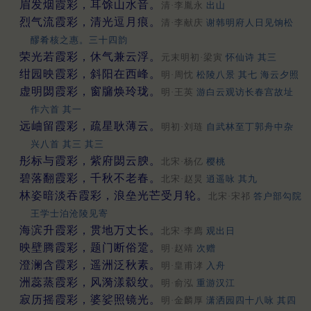
眉发烟霞彩，耳馀山水音。
清·李胤永
出山
烈气流霞彩，清光逗月痕。
清·李献庆
谢韩明府人日见饷松
醪肴核之惠。三十四韵
荣光若霞彩，休气兼云浮。
元末明初·梁寅
怀仙诗 其三
绀园映霞彩，斜阳在西峰。
明·周忱
松陵八景 其七 海云夕照
虚明閟霞彩，窗牖焕玲珑。
明·王英
游白云观访长春宫故址
作六首 其一
远岫留霞彩，疏星耿薄云。
明初·刘琏
自武林至丁郭舟中杂
兴八首 其三 其三
彤标与霞彩，紫府閟云腴。
北宋·杨亿
樱桃
碧落翻霞彩，千秋不老春。
北宋·赵炅
逍遥咏 其九
林姿暗淡吞霞彩，浪垒光芒受月轮。
北宋·宋祁
答户部勾院
王学士泊沧陵见寄
海滨升霞彩，贯地万丈长。
北宋·李廌
观出日
映壁腾霞彩，题门断俗跫。
明·赵靖
次赠
澄澜含霞彩，遥洲泛秋素。
明·皇甫涍
入舟
洲蕊蒸霞彩，风漪漾縠纹。
明·俞泓
重游汉江
寂历摇霞彩，婆娑照镜光。
明·金麟厚
潇洒园四十八咏 其四