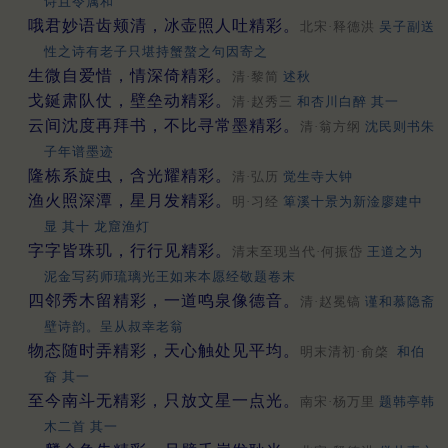
诗且令属和
哦君妙语齿颊清，冰壶照人吐精彩。
北宋·释德洪
吴子副送
性之诗有老子只堪持蟹螯之句因寄之
生微自爱惜，情深倚精彩。
清·黎简
述秋
戈鋋肃队仗，壁垒动精彩。
清·赵秀三
和杏川白醉 其一
云间沈度再拜书，不比寻常墨精彩。
清·翁方纲
沈民则书朱
子年谱墨迹
隆栋系旋虫，含光耀精彩。
清·弘历
觉生寺大钟
渔火照深潭，星月发精彩。
明·习经
箄溪十景为新淦廖建中
显 其十 龙窟渔灯
字字皆珠玑，行行见精彩。
清末至现当代·何振岱
王道之为
泥金写药师琉璃光王如来本愿经敬题卷末
四邻秀木留精彩，一道鸣泉像德音。
清·赵冕镐
谨和慕隐斋
壁诗韵。呈从叔幸老翁
物态随时弄精彩，天心触处见平均。
明末清初·俞棨
和伯
奋 其一
至今南斗无精彩，只放文星一点光。
南宋·杨万里
题韩亭韩
木二首 其一