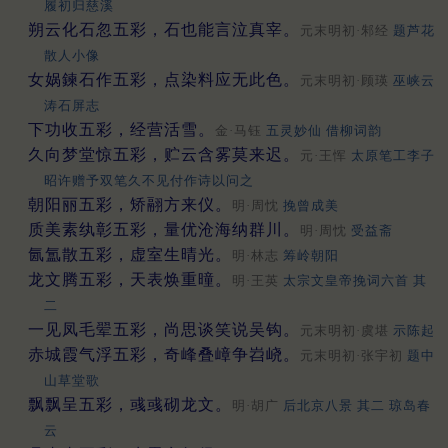
履初归慈溪
朔云化石忽五彩，石也能言泣真宰。
元末明初·邾经
题芦花
散人小像
女娲鍊石作五彩，点染料应无此色。
元末明初·顾瑛
巫峡云
涛石屏志
下功收五彩，经营活雪。
金·马钰
五灵妙仙 借柳词韵
久向梦堂惊五彩，贮云含雾莫来迟。
元·王恽
太原笔工李子
昭许赠予双笔久不见付作诗以问之
朝阳丽五彩，矫翮方来仪。
明·周忱
挽曾成美
质美素纨彰五彩，量优沧海纳群川。
明·周忱
受益斋
氤氲散五彩，虚室生晴光。
明·林志
筹岭朝阳
龙文腾五彩，天表焕重曈。
明·王英
太宗文皇帝挽词六首 其
二
一见凤毛翚五彩，尚思谈笑说吴钩。
元末明初·虞堪
示陈起
赤城霞气浮五彩，奇峰叠嶂争岧峣。
元末明初·张宇初
题中
山草堂歌
飘飘呈五彩，彧彧砌龙文。
明·胡广
后北京八景 其二 琼岛春
云