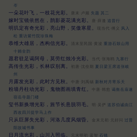
岑
一朵花叶飞，一枝花光彩。
唐末·卢频
失题 其二
嫁时宝镜依然在，鹊影菱花满光彩。
唐·薛逢
追昔行
明玑定有奇光彩，亮山野，笑傲寒星。
现当代·傅义
风入
松 重访紫竹院珍珠梅
恭维大雄居，杰构信光彩。
清末至民国·黄浚
重游石鼓山用
十贿全韵
愿君驻足谒阿母，莫劳红烛冷光彩。
当代·张海鸥
九寨行
高传生光彩，长林叹别离。
初唐·沈佺期
夏日梁王席送张岐
州
月露发光彩，此时方见秋。
中唐·刘禹锡
新秋对月寄乐天
粉墙丹柱动光彩，鬼物图画填青红。
中唐·韩愈
谒衡岳庙遂
宿岳寺题门楼
玺书新换增光彩，旌节长悬脱羽毛。
明·吴俨
送苏伯诚由江
西改四川提学马上作
只从巨屏失光彩，河洛几度风烟昏。
金末元初·元好问
过晋
阳故城书事
日月流光彩，山川入照临。
元末明初·蓝智
石镜