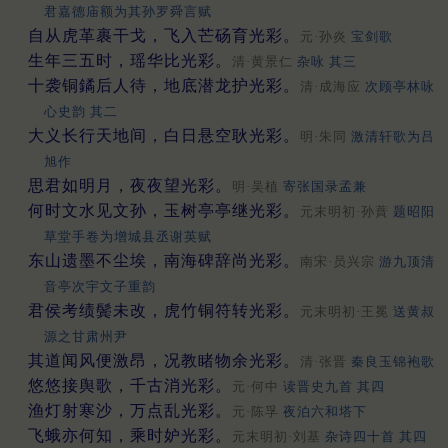
君嘉德庙额为其孙罗舜言赋
自从虎革裹干戈，飞入芒砀育光彩。
元·孙炎
宝剑歌
生年三五时，瑶华比光彩。
清·黄景仁
杂咏 其三
十袭铜鐍后人待，地底潜龙护光彩。
清·成海应
次顾亭林咏
心史韵 其二
大义长行天地间，白日悬空耿光彩。
明·朱同
激清轩歌为吕
旭作
思君如明月，夜夜望光彩。
明·吴植
寄张国录孟兼
何时文水见文孙，玉树亭亭继光彩。
元末明初·孙蕡
题昭阳
草堂手卷为增城县丞谢英赋
东山遗墨不尘埃，南海碑辞尚光彩。
南宋·员兴宗
游九顶清
音亭次宇文子重韵
君侯考绩鬓未改，虎竹铜符转光彩。
元末明初·王冕
送黄叔
源之甘肃州尹
其道闻风便激昂，况教睹物余光彩。
清·张晋
秦良玉锦袍歌
悠悠接舆歌，千古消光彩。
元·何中
读晋史九首 其四
渔灯射寒沙，万点乱光彩。
元·陈孚
夜泊六和塔下
飞蛾亦何知，乘时妒光彩。
元末明初·刘基
杂诗四十首 其四