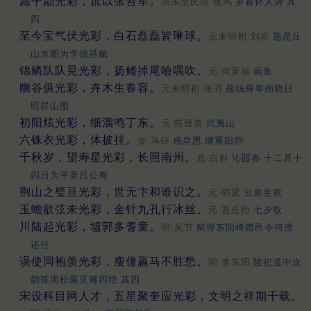
愿子勖光彩，庶以张吾军。
清末至民国·张鸿
岁暮怀人诗 其
四
至今宝气伏光彩，白石磊磊皆琳球。
元末明初·刘崧
题昆丘
山水图为李德昌赋
锦鳞队队晃光彩，扬鳍掉尾噞喁吹。
元·何景福
画鱼
幽谷俱光彩，卉木生春容。
元末明初·张羽
题钱舜举画晓日
照群山图
初阳炫光彩，细溜鸣丁东。
元·陈显曾
武夷山
六铢衣光彩，体披挂。
金·马钰
感皇恩 继重阳韵
千秋岁，望寿星光彩，长照南州。
元·白朴
沁园春 十二月十
四日为平章吕公寿
荆山之璧亘光彩，世无卞和谁识之。
元·郭翼
云泉生歌
玉蟾欲弦未光彩，金针九孔行冰丝。
元·吾丘衍
七夕歌
川陆起光彩，墟郭多耆童。
明·吴节
赋得东阳峰赠邑令何澄
还任
误使同袍羡光彩，瘦僮羸马不胜愁。
明·李东阳
陵祀道中次
韵答周松露亚卿四绝 其四
宋设科目网人才，五星聚奎应光彩，文明之祥期千载。