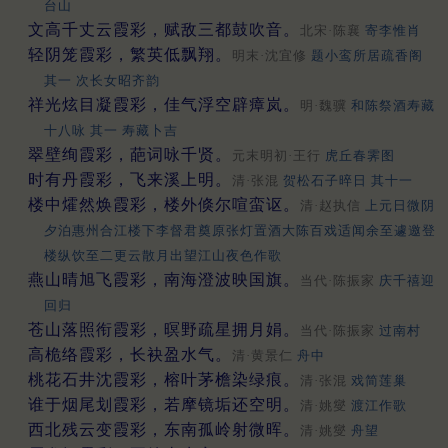
台山
文高千丈云霞彩，赋敌三都鼓吹音。
北宋·陈襄
寄李惟肖
轻阴笼霞彩，繁英低飘翔。
明末·沈宜修
题小鸾所居疏香阁
其一 次长女昭齐韵
祥光炫目凝霞彩，佳气浮空辟瘴岚。
明·魏骥
和陈祭酒寿藏
十八咏 其一 寿藏卜吉
翠壁绚霞彩，葩词咏千贤。
元末明初·王行
虎丘春霁图
时有丹霞彩，飞来溪上明。
清·张混
贺松石子晬日 其十一
楼中㸌然焕霞彩，楼外倏尔喧蛮讴。
清·赵执信
上元日微阴
夕泊惠州合江楼下李督君奠原张灯置酒大陈百戏适闻余至遽邀登
楼纵饮至二更云散月出望江山夜色作歌
燕山晴旭飞霞彩，南海澄波映国旗。
当代·陈振家
庆千禧迎
回归
苍山落照衔霞彩，暝野疏星拥月娟。
当代·陈振家
过南村
高桅络霞彩，长袂盈水气。
清·黄景仁
舟中
桃花石井沈霞彩，榕叶茅檐染绿痕。
清·张混
戏简莲巢
谁于烟尾划霞彩，若摩镜垢还空明。
清·姚燮
渡江作歌
西北残云变霞彩，东南孤岭射微晖。
清·姚燮
舟望