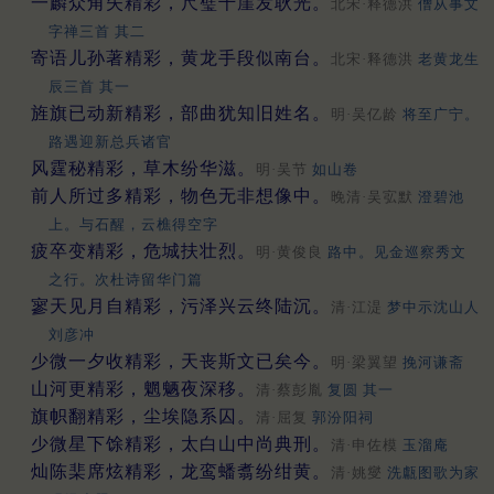
一麟众角失精彩，尺璧千崖发耿光。
北宋·释德洪
僧从事文
字禅三首 其二
寄语儿孙著精彩，黄龙手段似南台。
北宋·释德洪
老黄龙生
辰三首 其一
旌旗已动新精彩，部曲犹知旧姓名。
明·吴亿龄
将至广宁。
路遇迎新总兵诸官
风霆秘精彩，草木纷华滋。
明·吴节
如山卷
前人所过多精彩，物色无非想像中。
晚清·吴宖默
澄碧池
上。与石醒，云樵得空字
疲卒变精彩，危城扶壮烈。
明·黄俊良
路中。见金巡察秀文
之行。次杜诗留华门篇
寥天见月自精彩，污泽兴云终陆沉。
清·江湜
梦中示沈山人
刘彦冲
少微一夕收精彩，天丧斯文已矣今。
明·梁翼望
挽河谦斋
山河更精彩，魍魉夜深移。
清·蔡彭胤
复圆 其一
旗帜翻精彩，尘埃隐系囚。
清·屈复
郭汾阳祠
少微星下馀精彩，太白山中尚典刑。
清·申佐模
玉溜庵
灿陈棐席炫精彩，龙鸾蟠翥纷绀黄。
清·姚燮
洗甗图歌为家