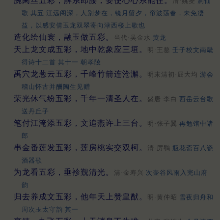
腕阑丝五彩，解系郎腰，要使心心系能住。
清·姚燮
洞仙
歌 其五 江远阁深，人别梦在，镜月留夕，帘波荡春，未免凄
益，以感安倩玉龙双翠寄向渌西楼上歌也
造化绘仙寰，融玉做五彩。
当代·吴金水
黄龙
天上龙文成五彩，地中乾象应三垣。
明·王鏊
壬子校文南畿
得诗十二首 其十一 朝孝陵
禹穴龙葱云五彩，千峰竹箭连沧澥。
明末清初·屈大均
游会
稽山怀古并酬陶生见赠
荣光休气纷五彩，千年一清圣人在。
盛唐·李白
西岳云台歌
送丹丘子
笔付江淹添五彩，文追燕许上三台。
明·张子翼
再勉馆中诸
郎
串金番莲发五彩，莲房桃实交双柯。
清·厉鹗
瓶花斋百八瓷
酒器歌
为龙看五彩，垂袗觐清光。
清·金寿兴
次壶谷风雨入完山府
韵
归去养成文五彩，他年天上赞皇猷。
明·黄仲昭
雪夜归舟和
周次玉太守韵 其一