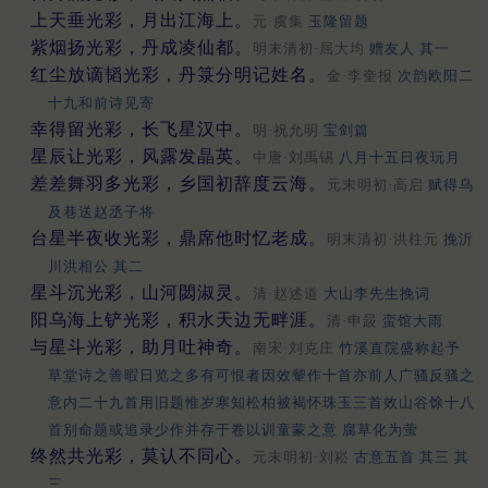
上天垂光彩，月出江海上。
元·虞集
玉隆留题
紫烟扬光彩，丹成凌仙都。
明末清初·屈大均
赠友人 其一
红尘放谪韬光彩，丹箓分明记姓名。
金·李奎报
次韵欧阳二
十九和前诗见寄
幸得留光彩，长飞星汉中。
明·祝允明
宝剑篇
星辰让光彩，风露发晶英。
中唐·刘禹锡
八月十五日夜玩月
差差舞羽多光彩，乡国初辞度云海。
元末明初·高启
赋得乌
及巷送赵丞子将
台星半夜收光彩，鼎席他时忆老成。
明末清初·洪柱元
挽沂
川洪相公 其二
星斗沉光彩，山河閟淑灵。
清·赵述道
大山李先生挽词
阳乌海上铲光彩，积水天边无畔涯。
清·申晸
蛮馆大雨
与星斗光彩，助月吐神奇。
南宋·刘克庄
竹溪直院盛称起予
草堂诗之善暇日览之多有可恨者因效颦作十首亦前人广骚反骚之
意内二十九首用旧题惟岁寒知松柏被褐怀珠玉三首效山谷馀十八
首别命题或追录少作并存于卷以训童蒙之意 腐草化为萤
终然共光彩，莫认不同心。
元末明初·刘崧
古意五首 其三 其
三