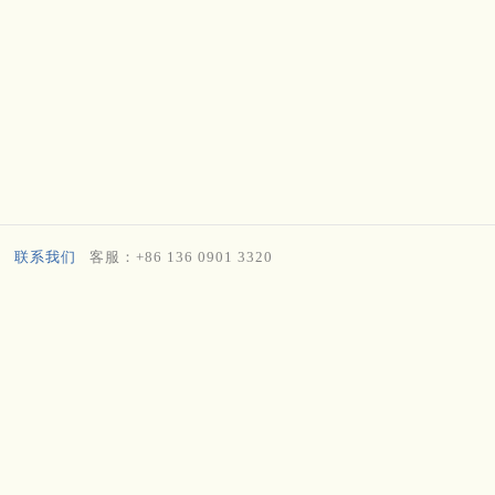
联系我们
客服：+86 136 0901 3320