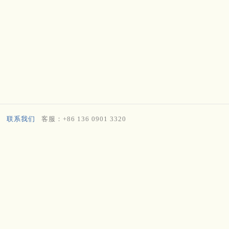
联系我们
客服：+86 136 0901 3320