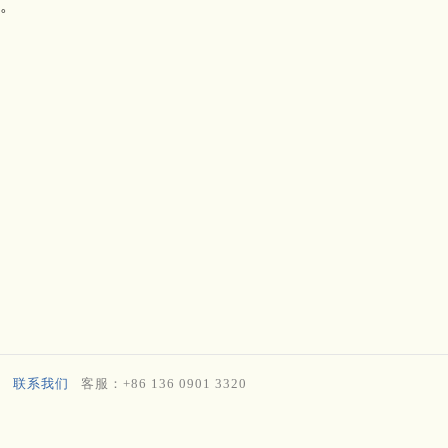
。
联系我们
客服：+86 136 0901 3320