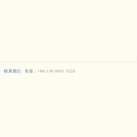
联系我们
客服：+86 136 0901 3320