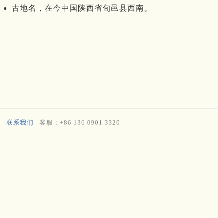
古地名，在今中国陕西省旬邑县西南。
联系我们
客服：+86 136 0901 3320