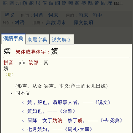
輑
眴
㘦
螾
䞭
珢
侲
䟴
瞤
笢
鷷
頵
痻
鶞
㽦
㲀
墐
[黏土
䎙
橁
翷
柛
猵
傧
槟
抻
栒
慇
玭
盿
蔯
峮
份
洇
鷐
琎
也]
释义
词首
词末
句末
句中
疄
䔚
䖜
组词：
繗
峷
荺
揗
鏻
㫳
湣
用韵：
䡅
壣
秵
䰠
朲
鈱
禛
珅
[更多…]
对语
典故词末
佩文韵府
对仗：
用典：
漢語字典
康熙字典
説文解字
嫔
嬪
繁体或异体字：
拼音：
pín
韵部：
真
嬪
〈动〉
(形声。从女,宾声。本义:帝王的女儿出嫁)
同本义
嫔，服也。谓服事人者。——《说文》
嫔妇也。——《尔雅》
厘降二女于
妫
汭
，嫔于
虞
。——《书·尧典》
七月嫔妇。——《周礼·大宰》